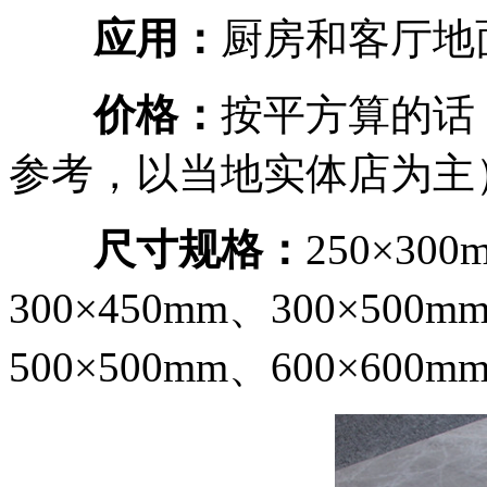
应用：
厨房和客厅地
价
格：
按平方算的话
参考，以当地实体店为主
尺寸规格：
250×30
300×450mm、300×500m
500×500mm、600×600m