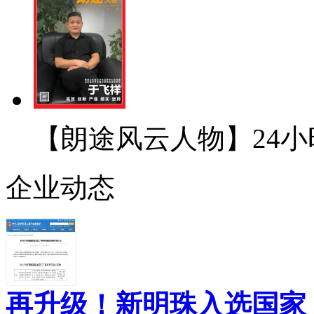
【朗途风云人物】24小
企业动态
再升级！新明珠入选国家