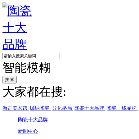
智能模糊
大家都在搜:
游走美术馆
珈纳陶瓷
分化格局
陶瓷十大品牌
陶瓷一线品牌
陶瓷十大品牌
新闻中心