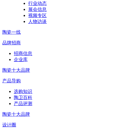
行业动态
展会信息
视频专区
人物访谈
陶瓷一线
品牌招商
招商信息
企业库
陶瓷十大品牌
产品导购
选购知识
陶卫百科
产品评测
陶瓷十大品牌
设计圈