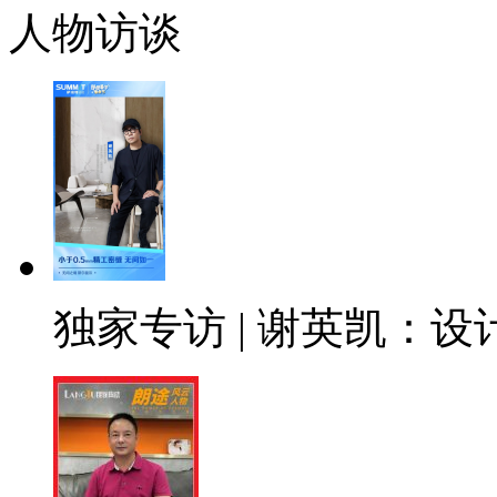
人物访谈
独家专访 | 谢英凯：设