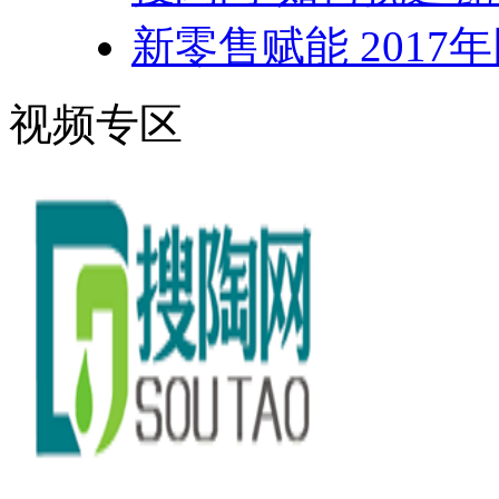
新零售赋能 201
视频专区