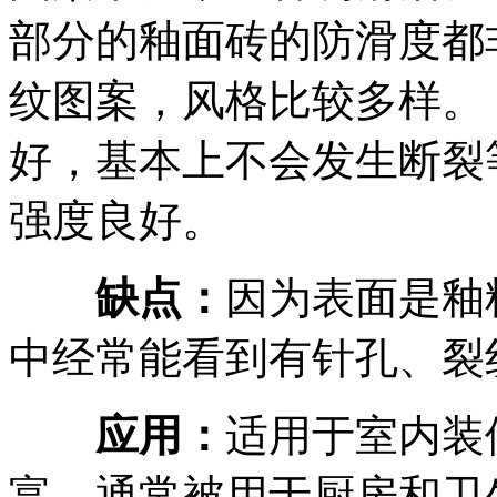
部分的釉面砖的防滑度都
纹图案，风格比较多样。
好，基本上不会发生断裂
强度良好。
缺点：
因为表面是釉
中经常能看到有针孔、裂
应用：
适用于室内装
富，通常被用于厨房和卫