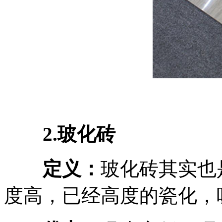
2.玻化砖
定义：
玻化砖其实也
度高，已经高度的瓷化，