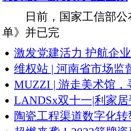
日前，国家工信部公布《
单》并已完
激发党建活力 护航企业
维权站 | 河南省市场
MUZZI | 游走美术
LANDSx双十一|利
陶瓷工程渠道数字化转