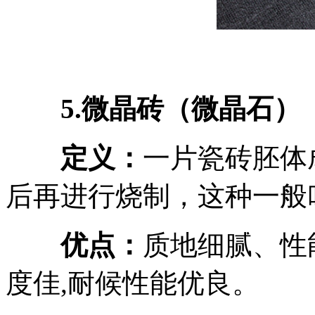
5.微晶砖（微晶石）
定义：
一片瓷砖胚体
后再进行烧制，这种一般
优点：
质地细腻、性
度佳,耐候性能优良。