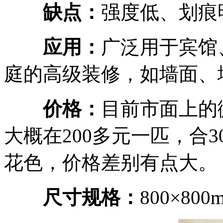
缺点：
强度低、划痕
应用：
广泛用于宾馆
庭的高级装修，如墙面、
价格：
目前市面上的微
大概在200多元一匹，合
花色，价格差别有点大。
尺寸规格：
800×80