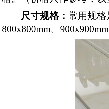
尺寸规格：
常用规格是4
800x800mm、900x900m