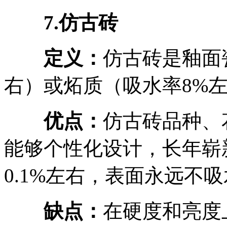
7.仿古砖
定义：
仿古砖是釉面
右）或炻质（吸水率8%
优点：
仿古砖品种、
能够个性化设计，长年崭
0.1%左右，表面永远不
缺点：
在硬度和亮度