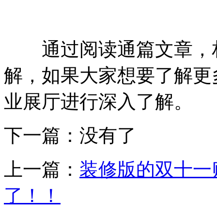
通过阅读通篇文章，相
解，如果大家想要了解更
业展厅进行深入了解。
下一篇：没有了
上一篇：
装修版的双十一
了！！