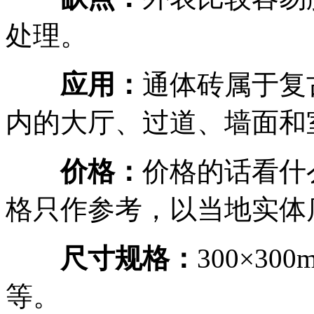
处理。
应用：
通体砖属于复
内的大厅、过道、墙面和
价格：
价格的话看什
格只作参考，以当地实体
尺寸规格：
300×300
等。