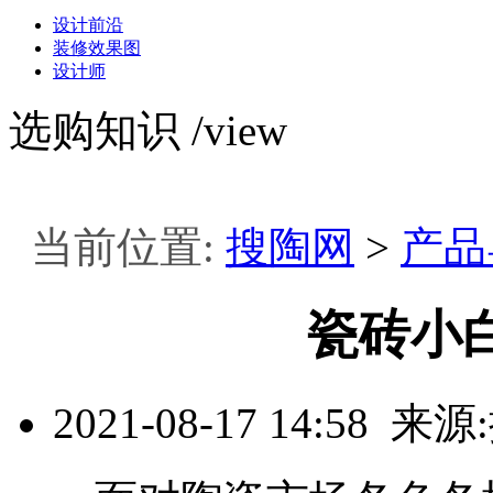
设计前沿
装修效果图
设计师
选购知识
/view
当前位置:
搜陶网
>
产品
瓷砖小
2021-08-17 14:58 来