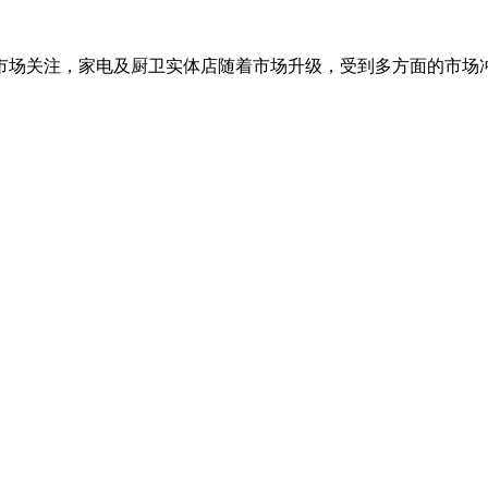
场关注，家电及厨卫实体店随着市场升级，受到多方面的市场冲