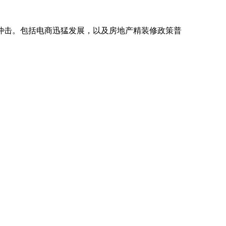
击。包括电商迅猛发展，以及房地产精装修政策普