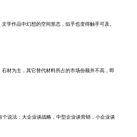
视、文学作品中幻想的空间形态，似乎也变得触手可及。
、石材为主，其它替代材料所占的市场份额并不高，即
个说法：大企业谈战略，中型企业谈营销，小企业谈