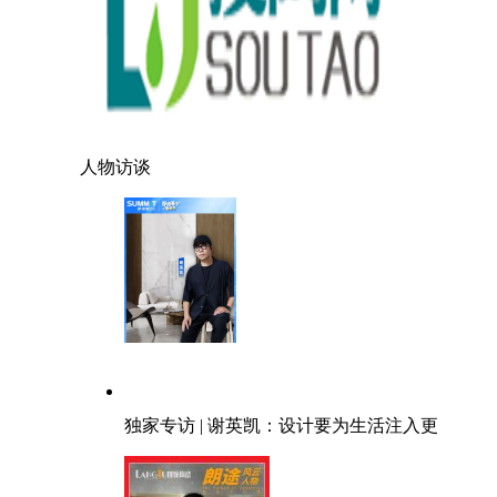
人物访谈
独家专访 | 谢英凯：设计要为生活注入更