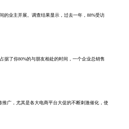
生间的业主开展。调查结果显示，过去一年，88%受访
占据了你80%的与朋友相处的时间，一个企业总销售
传推广，尤其是各大电商平台大促的不断刺激催化，使