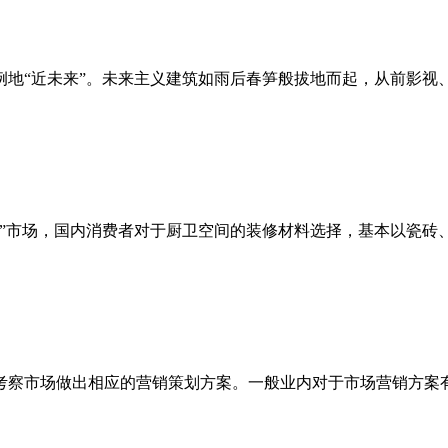
例地“近未来”。未来主义建筑如雨后春笋般拔地而起，从前影
市场，国内消费者对于厨卫空间的装修材料选择，基本以瓷砖
察市场做出相应的营销策划方案。一般业内对于市场营销方案有