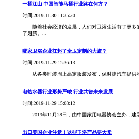
一桶江山 中国智能马桶行业路在何方？
时间:2019-11-30 11:35:20
随着社会经济的发展，人们对卫浴生活有了更多的需
了翅膀。...
哪家卫浴企业扛起了全卫定制的大旗？
时间:2019-11-29 15:36:13
从各类时装周上高定服装发布，保时捷汽车提供私人
电热水器行业形势严峻 行业共智未来发展
时间:2019-11-29 15:08:12
2019年11月28日，由中国家用电器协会主办，建霖
出口美国企业注意！这些卫浴产品要大卖