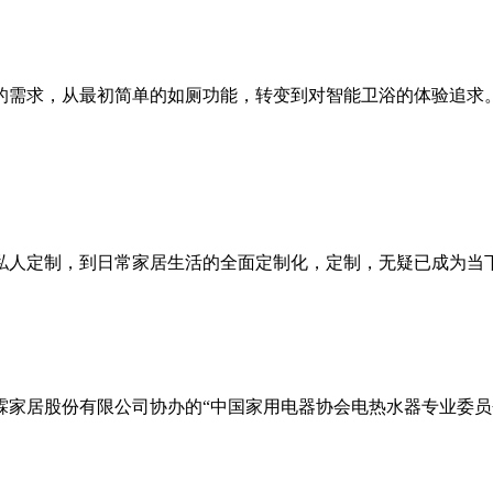
求，从最初简单的如厕功能，转变到对智能卫浴的体验追求。
定制，到日常家居生活的全面定制化，定制，无疑已成为当下社
家居股份有限公司协办的“中国家用电器协会电热水器专业委员会20