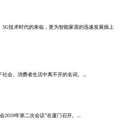
5G技术时代的来临，更为智能家居的迅速发展插上
会、消费者生活中离不开的名词。...
19年第二次会议”在厦门召开。...