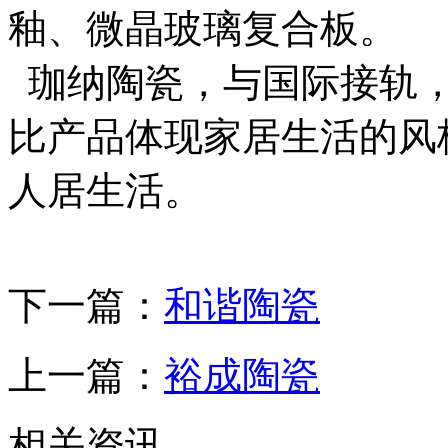
釉、微晶玻璃复合板。
珈纳陶瓷，与国际接轨，
比产品体现家居生活的风
人居生活。
下一篇：
和谐陶瓷
上一篇：
裕成陶瓷
相关资讯