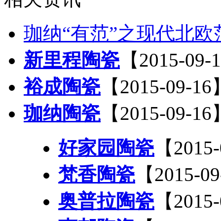
珈纳“有范”之现代北欧
新里程陶瓷
【2015-09-
裕成陶瓷
【2015-09-16
珈纳陶瓷
【2015-09-16
好家园陶瓷
【2015-
梵香陶瓷
【2015-0
奥普拉陶瓷
【2015-