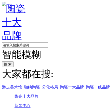
智能模糊
大家都在搜:
游走美术馆
珈纳陶瓷
分化格局
陶瓷十大品牌
陶瓷一线品牌
陶瓷十大品牌
新闻中心