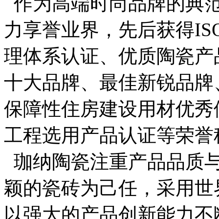
作为高端时尚品牌的典范
力享誉业界，先后获得ISO
理体系认证、优质陶瓷产
十大品牌、最佳新锐品牌
保障性住房建设用材优秀
工程选用产品认证等荣誉
珈纳陶瓷注重产品品质与
颖的瓷砖为己任，采用世
以强大的产品创新能力不