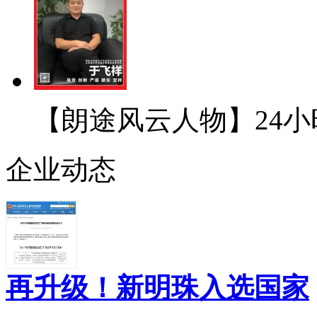
【朗途风云人物】24小
企业动态
再升级！新明珠入选国家