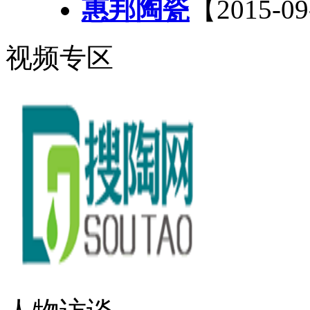
惠邦陶瓷
【2015-0
视频专区