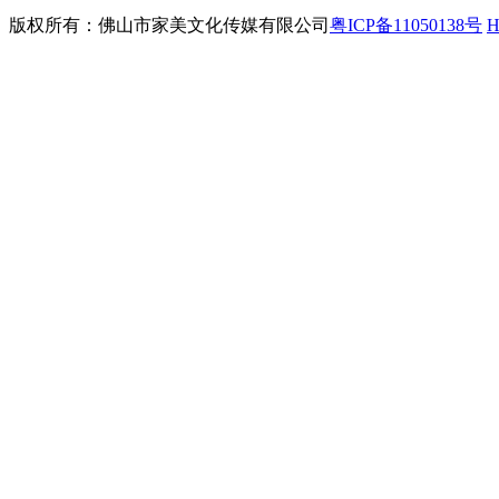
版权所有：佛山市家美文化传媒有限公司
粤ICP备11050138号