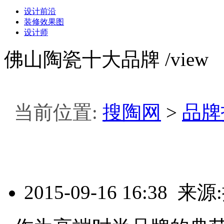
设计前沿
装修效果图
设计师
佛山陶瓷十大品牌
/view
当前位置:
搜陶网
>
品牌
2015-09-16 16:38