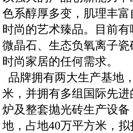
色系醇厚多变，肌理丰富
时尚的艺术臻品。目前有
微晶石、生态负氧离子瓷
时尚家居的任何需求。
品牌拥有两大生产基地，
米，并拥有多组国际先进
炉及整套抛光砖生产设备
地，占地40万平方米，拟